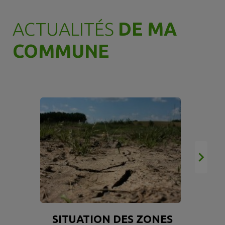
ACTUALITÉS
DE MA
COMMUNE
SITUATION DES ZONES