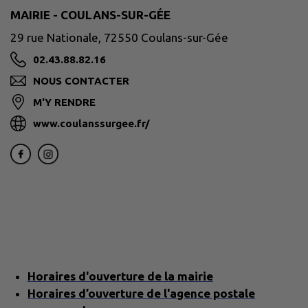
MAIRIE - COULANS-SUR-GÉE
29 rue Nationale, 72550 Coulans-sur-Gée
02.43.88.82.16
NOUS CONTACTER
M'Y RENDRE
www.coulanssurgee.fr/
Horaires d'ouverture de la mairie
Horaires d’ouverture de l'agence postale