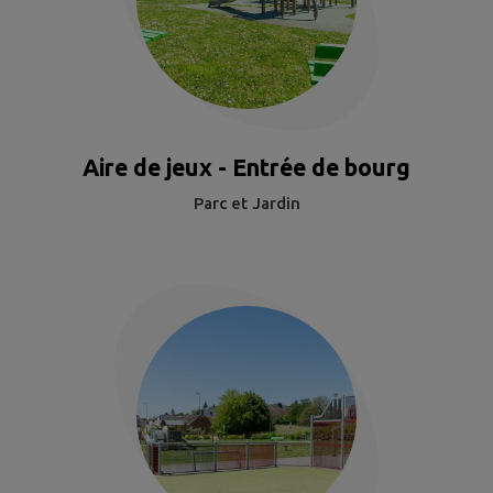
Aire de jeux - Entrée de bourg
Parc et Jardin