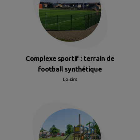
Complexe sportif : terrain de
football synthétique
Loisirs