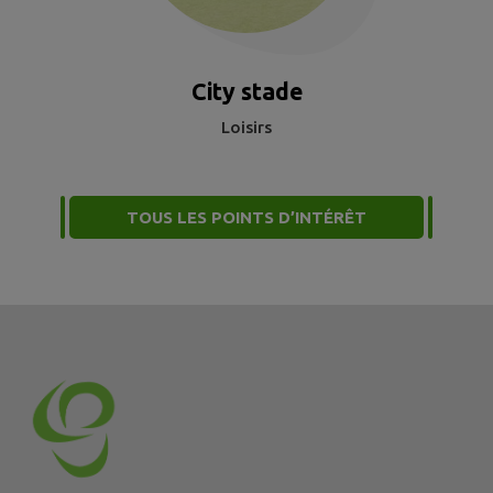
City stade
Loisirs
TOUS LES POINTS D’INTÉRÊT