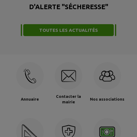
D'ALERTE "SÉCHERESSE"
TOUTES LES ACTUALITÉS
Contacter la
Annuaire
Nos associations
mairie